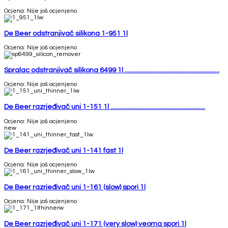
Ocjena: Nije još ocjenjeno
De Beer odstranjivač silikona 1-951 1l
Ocjena: Nije još ocjenjeno
Spralac odstranjivač silikona 6499 1l ..............................................................
Ocjena: Nije još ocjenjeno
De Beer razrjeđivač uni 1-151 1l ..............................................................
Ocjena: Nije još ocjenjeno
new
De Beer razrjeđivač uni 1-141 fast 1l
Ocjena: Nije još ocjenjeno
De Beer razrjeđivač uni 1-161 (slow) spori 1l
Ocjena: Nije još ocjenjeno
De Beer razrjeđivač uni 1-171 (very slow) veoma spori 1l